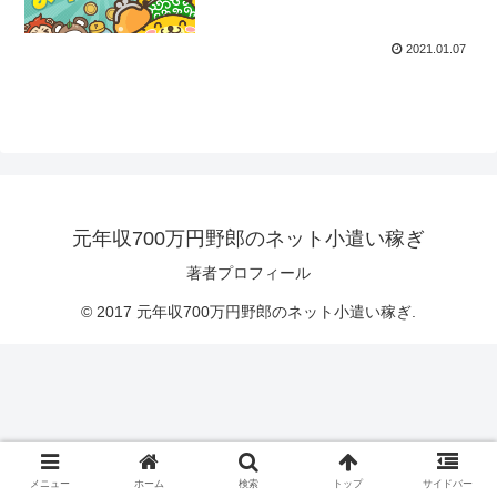
2021.01.07
元年収700万円野郎のネット小遣い稼ぎ
著者プロフィール
© 2017 元年収700万円野郎のネット小遣い稼ぎ.
メニュー
ホーム
検索
トップ
サイドバー