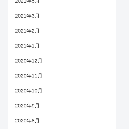
2021年5月
2021年3月
2021年2月
2021年1月
2020年12月
2020年11月
2020年10月
2020年9月
2020年8月