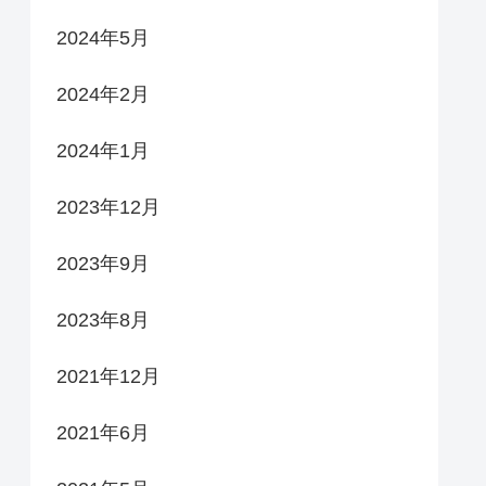
2024年5月
2024年2月
2024年1月
2023年12月
2023年9月
2023年8月
2021年12月
2021年6月