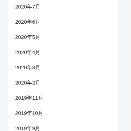
2020年7月
2020年6月
2020年5月
2020年4月
2020年3月
2020年2月
2019年11月
2019年10月
2019年9月