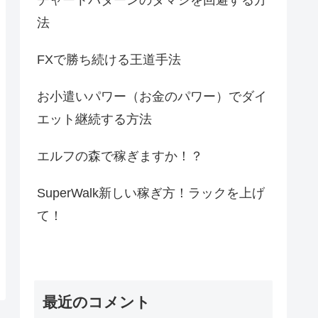
法
FXで勝ち続ける王道手法
お小遣いパワー（お金のパワー）でダイ
エット継続する方法
エルフの森で稼ぎますか！？
SuperWalk新しい稼ぎ方！ラックを上げ
て！
最近のコメント