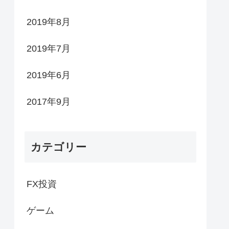
2019年8月
2019年7月
2019年6月
2017年9月
カテゴリー
FX投資
ゲーム