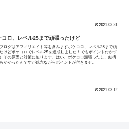
2021.03.31
ケコロ、レベル25まで頑張ったけど
ブログはアフィリエイト等を含みますポケコロ、レベル25まで頑
たけどポケコロでレベル25を達成しました！でもポイント付かず
）その原因と対策に迫ります。はい、ポケコロ頑張ったし、結構
もかかったんですが残念ながらポイントが付きませ...
2021.03.12