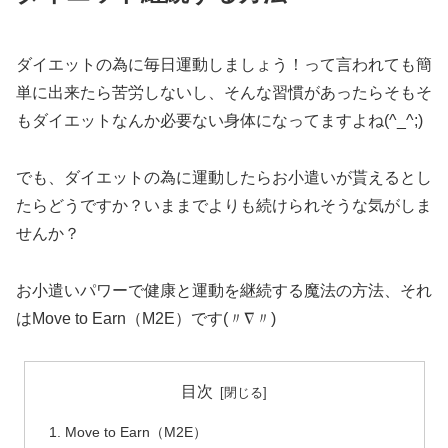
ダイエットの為に毎日運動しましょう！って言われても簡
単に出来たら苦労しないし、そんな習慣があったらそもそ
もダイエットなんか必要ない身体になってますよね(^_^;)
でも、ダイエットの為に運動したらお小遣いが貰えるとし
たらどうですか？いままでよりも続けられそうな気がしま
せんか？
お小遣いパワーで健康と運動を継続する魔法の方法、それ
はMove to Earn（M2E）です(〃∇〃)
目次
Move to Earn（M2E）