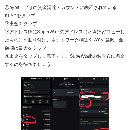
①bybitアプリの資金調達アカウントに表示されている
KLAYをタップ
②出金をタップ
③アドレス欄にSuperWalkのアドレス（さきほどコピーし
たもの）を貼り付け、ネットワーク欄はKLAYを選択、金
額欄は最大をタップ
④出金をタップして完了です。SuperWalkのお財布に着金
するのを待ちましょう。