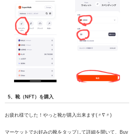
5、靴（NFT）を購入
お疲れ様でした！やっと靴が購入出来ます(〃∇〃)
マーケットでお好みの靴をタップして詳細を開いて、Buy