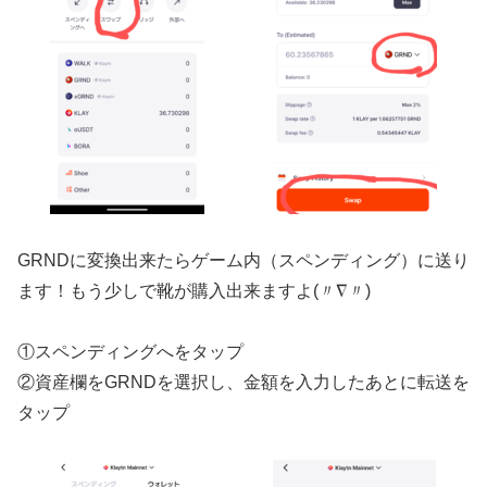
GRNDに変換出来たらゲーム内（スペンディング）に送り
ます！もう少しで靴が購入出来ますよ(〃∇〃)
①スペンディングへをタップ
②資産欄をGRNDを選択し、金額を入力したあとに転送を
タップ