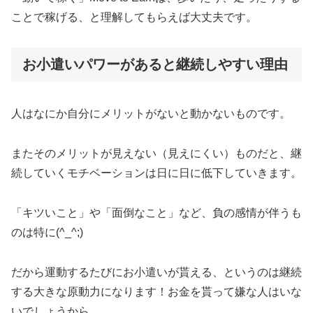
ことで稼げる、と理解してもらえば大丈夫です。
お小遣いパワーがあると継続しやすい理由
人はなにか自分にメリットがないと動かないものです。
またそのメリットが見えない（見えにくい）ものだと、継
続していくモチベーションは日に日に低下していきます。
「キツいこと」や「面倒なこと」など、負の感情が伴うも
のは特に(^_^;)
だから運動するたびにお小遣いが貰える、というのは継続
する大きな原動力になります！お金を貰って嫌な人はいな
いでしょうから。