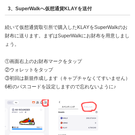
3、SuperWalkへ仮想通貨KLAYを送付
続いて仮想通貨取引所で購入したKLAYをSuperWalkのお
財布に送ります。まずはSuperWalkにお財布を用意しまし
ょう。
①画面右上のお財布マークをタップ
②ウォレットをタップ
③初回は新規作成します（キャプチャなくてすいません）
6桁のパスコードを設定しますので忘れないように♪