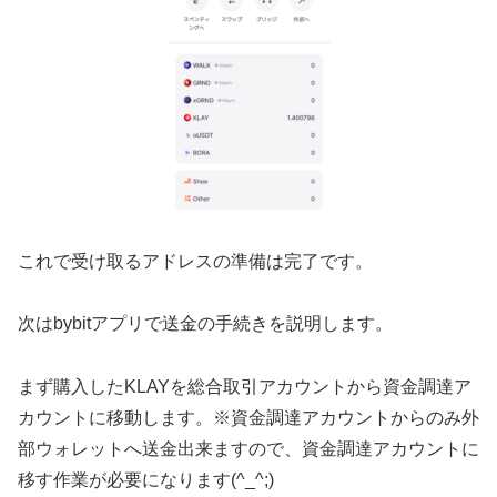
これで受け取るアドレスの準備は完了です。
次はbybitアプリで送金の手続きを説明します。
まず購入したKLAYを総合取引アカウントから資金調達ア
カウントに移動します。※資金調達アカウントからのみ外
部ウォレットへ送金出来ますので、資金調達アカウントに
移す作業が必要になります(^_^;)