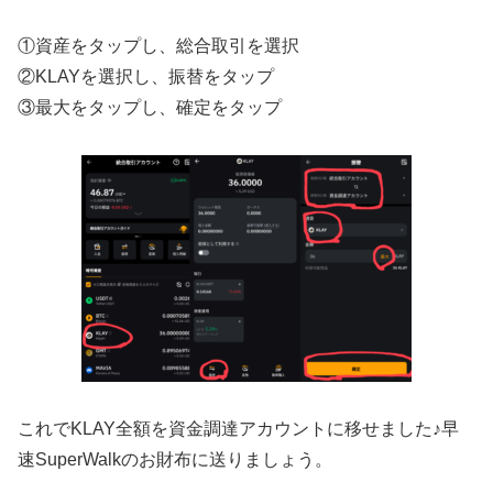
①資産をタップし、総合取引を選択
②KLAYを選択し、振替をタップ
③最大をタップし、確定をタップ
これでKLAY全額を資金調達アカウントに移せました♪早
速SuperWalkのお財布に送りましょう。