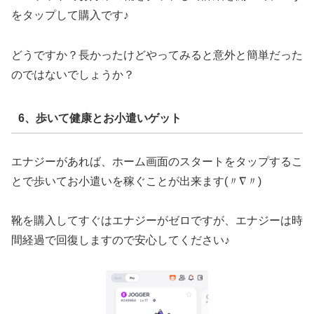
をタップして購入です♪
どうですか？長かったけどやってみると意外と簡単だった
のではないでしょうか？
6、歩いて健康とお小遣いゲット
エナジーがあれば、ホーム画面のスタートをタップするこ
とで歩いてお小遣いを稼ぐことが出来ます(〃∇〃)
靴を購入してすぐはエナジーがゼロですが、エナジーは時
間経過で回復しますので安心してください♪