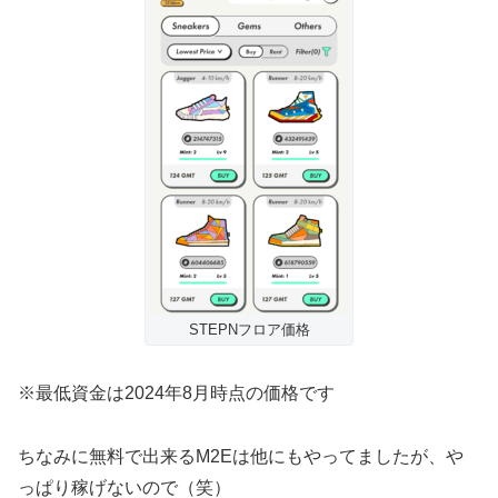
STEPNフロア価格
※最低資金は2024年8月時点の価格です
ちなみに無料で出来るM2Eは他にもやってましたが、や
っぱり稼げないので（笑）