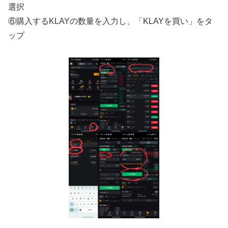
選択
⑥購入するKLAYの数量を入力し、「KLAYを買い」をタ
ップ