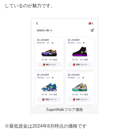
しているのが魅力です。
SuperWalkフロア価格
※最低資金は2024年8月時点の価格です