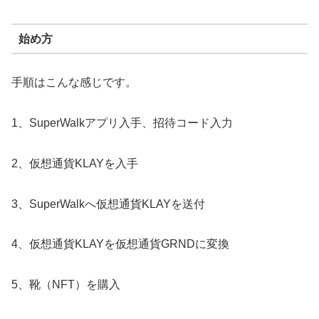
始め方
手順はこんな感じです。
1、SuperWalkアプリ入手、招待コード入力
2、仮想通貨KLAYを入手
3、SuperWalkへ仮想通貨KLAYを送付
4、仮想通貨KLAYを仮想通貨GRNDに変換
5、靴（NFT）を購入