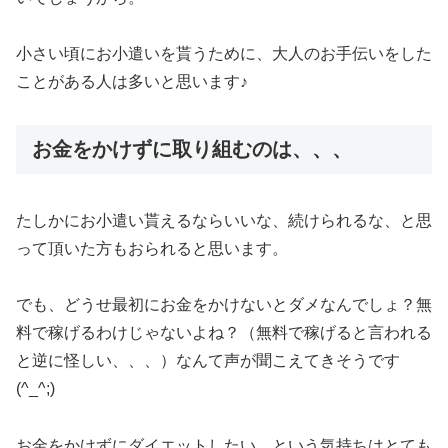
小さい頃にお小遣いを貰うために、大人のお手伝いをした
ことがある人は多いと思います♪
お金をかけずに取り組むのは、、、
たしかにお小遣い貰えるならいいな、続けられるな、と思
って頂いた方もおられると思います。
でも、どうせ最初にお金をかけないとダメなんでしょ？無
料で稼げるわけじゃないよね？（無料で稼げると言われる
と逆に怪しい、、、）なんて声が聞こえてきそうです
(^_^;)
お金をかけずにダイエットしたい、という気持ちはとても