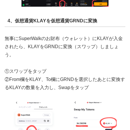
4、仮想通貨KLAYを仮想通貨GRNDに変換
無事にSuperWalkのお財布（ウォレット）にKLAYが入金
されたら、KLAYをGRNDに変換（スワップ）しましょ
う。
①スワップをタップ
②From欄をKLAY、To欄にGRNDを選択したあとに変換す
るKLAYの数量を入力し、Swapをタップ