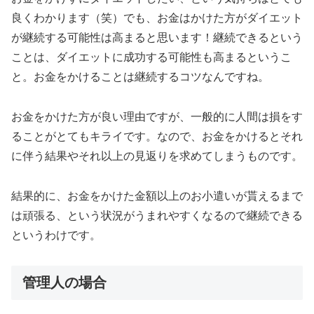
良くわかります（笑）でも、お金はかけた方がダイエット
が継続する可能性は高まると思います！継続できるという
ことは、ダイエットに成功する可能性も高まるというこ
と。お金をかけることは継続するコツなんですね。
お金をかけた方が良い理由ですが、一般的に人間は損をす
ることがとてもキライです。なので、お金をかけるとそれ
に伴う結果やそれ以上の見返りを求めてしまうものです。
結果的に、お金をかけた金額以上のお小遣いが貰えるまで
は頑張る、という状況がうまれやすくなるので継続できる
というわけです。
管理人の場合