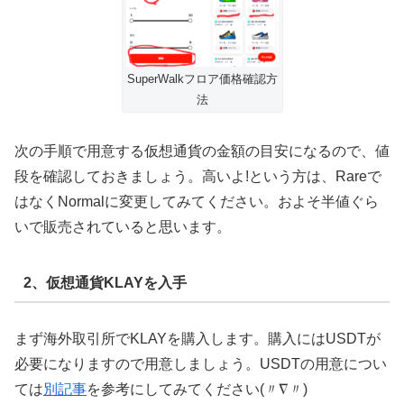
SuperWalkフロア価格確認方
法
次の手順で用意する仮想通貨の金額の目安になるので、値
段を確認しておきましょう。高いよ!という方は、Rareで
はなくNormalに変更してみてください。およそ半値ぐら
いで販売されていると思います。
2、仮想通貨KLAYを入手
まず海外取引所でKLAYを購入します。購入にはUSDTが
必要になりますので用意しましょう。USDTの用意につい
ては
別記事
を参考にしてみてください(〃∇〃)