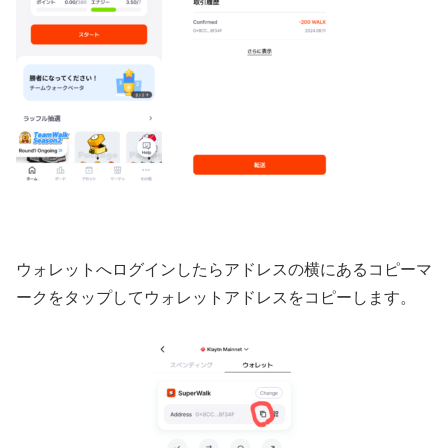
ウォレットへログインしたらアドレスの横にあるコピーマ
ークをタップしてウォレットアドレスをコピーします。