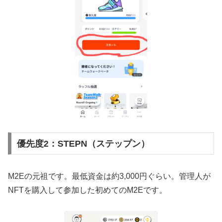
優先度2：STEPN（ステップン）
M2Eの元祖です。最低資金は約3,000円ぐらい。管理人が
NFTを購入して参加した初めてのM2Eです。