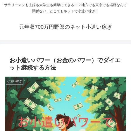
サラリーマンも主婦も大学生も簡単にできる！？地方でも東京でも場所なんて
関係ない、どこでもネットで小遣い稼ぎ！
元年収700万円野郎のネット小遣い稼ぎ
お小遣いパワー（お金のパワー）でダイエ
ット継続する方法
小遣い稼ぎ