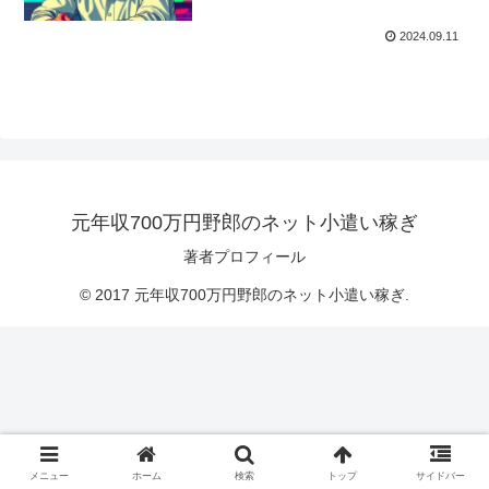
2024.09.11
元年収700万円野郎のネット小遣い稼ぎ
著者プロフィール
© 2017 元年収700万円野郎のネット小遣い稼ぎ.
メニュー
ホーム
検索
トップ
サイドバー