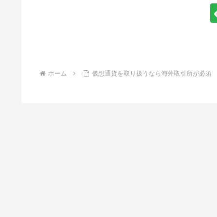
ホーム
仮想通貨を取り扱うなら海外取引所が必須