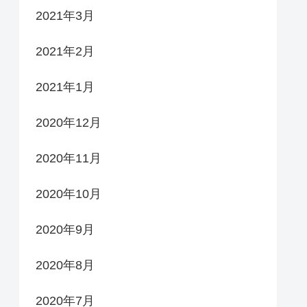
2021年3月
2021年2月
2021年1月
2020年12月
2020年11月
2020年10月
2020年9月
2020年8月
2020年7月