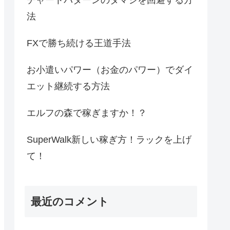
法
FXで勝ち続ける王道手法
お小遣いパワー（お金のパワー）でダイ
エット継続する方法
エルフの森で稼ぎますか！？
SuperWalk新しい稼ぎ方！ラックを上げ
て！
最近のコメント