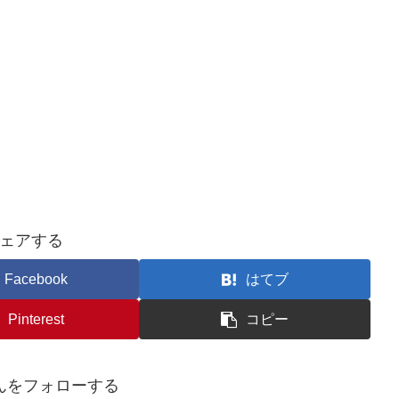
ェアする
Facebook
はてブ
Pinterest
コピー
んをフォローする