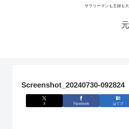
サラリーマンも主婦も大
元
Screenshot_20240730-092824
X
Facebook
はてブ