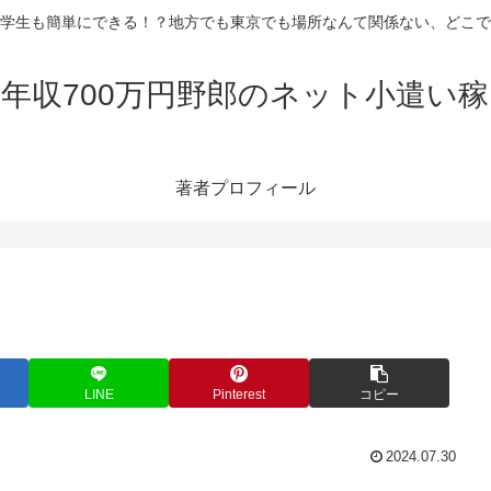
学生も簡単にできる！？地方でも東京でも場所なんて関係ない、どこで
年収700万円野郎のネット小遣い
著者プロフィール
LINE
Pinterest
コピー
2024.07.30