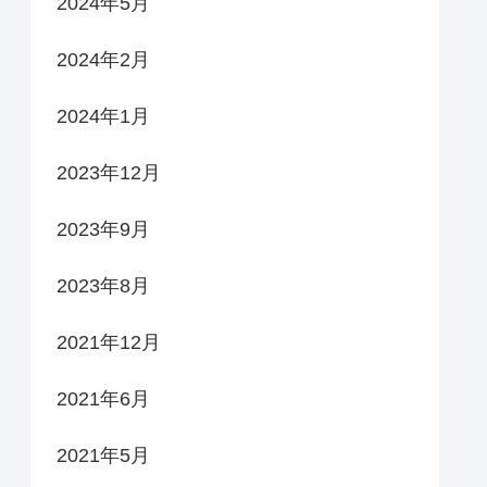
2024年5月
2024年2月
2024年1月
2023年12月
2023年9月
2023年8月
2021年12月
2021年6月
2021年5月