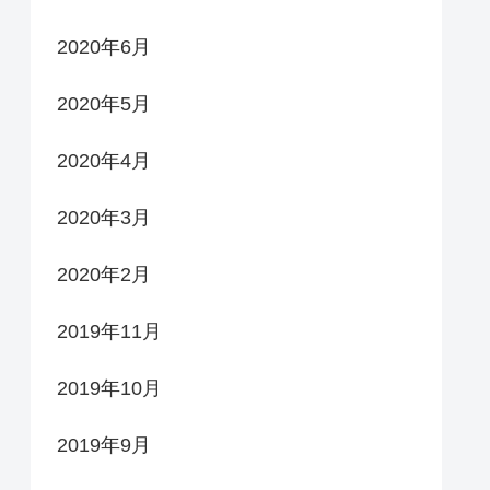
2020年6月
2020年5月
2020年4月
2020年3月
2020年2月
2019年11月
2019年10月
2019年9月