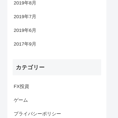
2019年8月
2019年7月
2019年6月
2017年9月
カテゴリー
FX投資
ゲーム
プライバシーポリシー