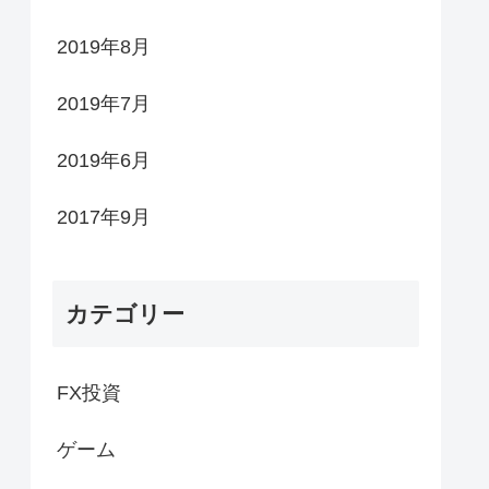
2019年8月
2019年7月
2019年6月
2017年9月
カテゴリー
FX投資
ゲーム