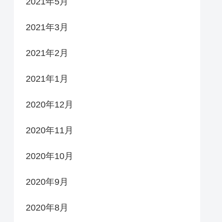
2021年5月
2021年3月
2021年2月
2021年1月
2020年12月
2020年11月
2020年10月
2020年9月
2020年8月