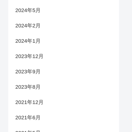
2024年5月
2024年2月
2024年1月
2023年12月
2023年9月
2023年8月
2021年12月
2021年6月