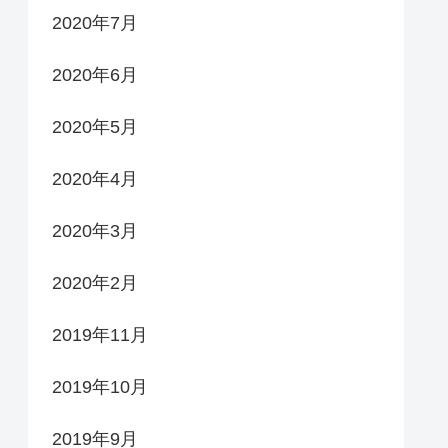
2020年7月
2020年6月
2020年5月
2020年4月
2020年3月
2020年2月
2019年11月
2019年10月
2019年9月