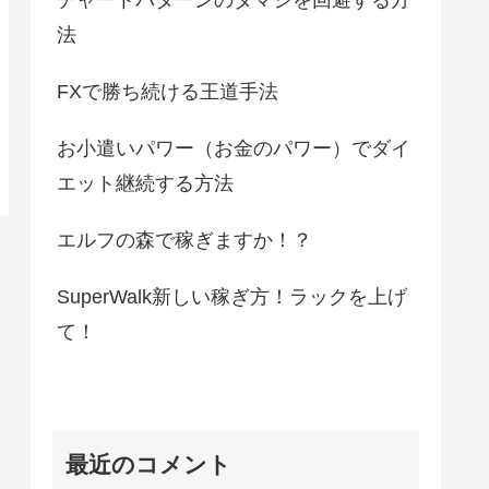
法
FXで勝ち続ける王道手法
お小遣いパワー（お金のパワー）でダイ
エット継続する方法
エルフの森で稼ぎますか！？
SuperWalk新しい稼ぎ方！ラックを上げ
て！
最近のコメント