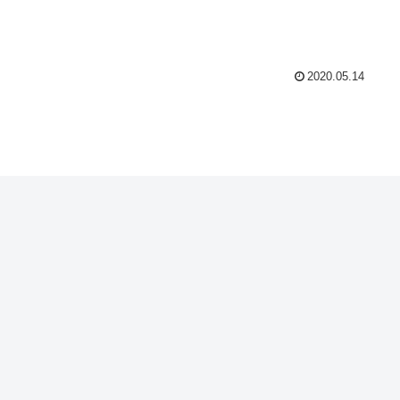
2020.05.14