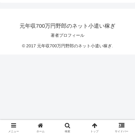
元年収700万円野郎のネット小遣い稼ぎ
著者プロフィール
© 2017 元年収700万円野郎のネット小遣い稼ぎ.
メニュー
ホーム
検索
トップ
サイドバー