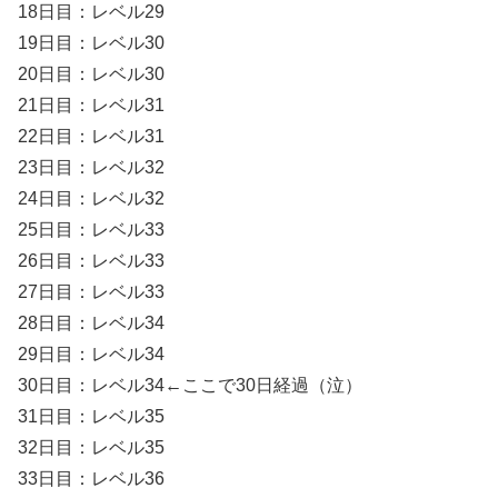
18日目：レベル29
19日目：レベル30
20日目：レベル30
21日目：レベル31
22日目：レベル31
23日目：レベル32
24日目：レベル32
25日目：レベル33
26日目：レベル33
27日目：レベル33
28日目：レベル34
29日目：レベル34
30日目：レベル34←ここで30日経過（泣）
31日目：レベル35
32日目：レベル35
33日目：レベル36