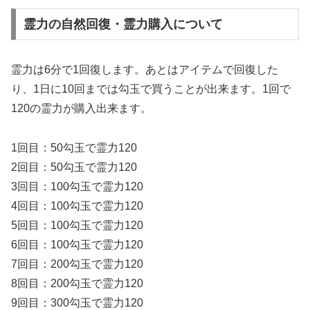
霊力の自然回復・霊力購入について
霊力は6分で1回復します。あとはアイテムで回復した
り、1日に10回までは勾玉で買うことが出来ます。1回で
120の霊力が購入出来ます。
1回目：50勾玉で霊力120
2回目：50勾玉で霊力120
3回目：100勾玉で霊力120
4回目：100勾玉で霊力120
5回目：100勾玉で霊力120
6回目：100勾玉で霊力120
7回目：200勾玉で霊力120
8回目：200勾玉で霊力120
9回目：300勾玉で霊力120