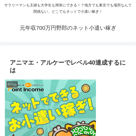
サラリーマンも主婦も大学生も簡単にできる！？地方でも東京でも場所なんて
関係ない、どこでもネットで小遣い稼ぎ！
元年収700万円野郎のネット小遣い稼ぎ
アニマエ・アルケーでレベル40達成するに
は
ゲーム