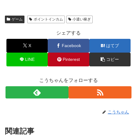
ゲーム
ポイントインカム
小遣い稼ぎ
シェアする
X
Facebook
はてブ
LINE
Pinterest
コピー
こうちゃんをフォローする
こうちゃん
関連記事