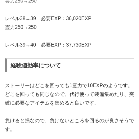
霊力250→250
レベル38→39 必要EXP：36,020EXP
霊力250→250
レベル39→40 必要EXP：37,730EXP
経験値効率について
ストーリーはどこを回っても1霊力で10EXPのようです。
どこを回っても同じなので、代行使って装備集めたり、突
破に必要なアイテムを集めると良いです。
負けると損なので、負けないところを回るのが良さそうで
す。