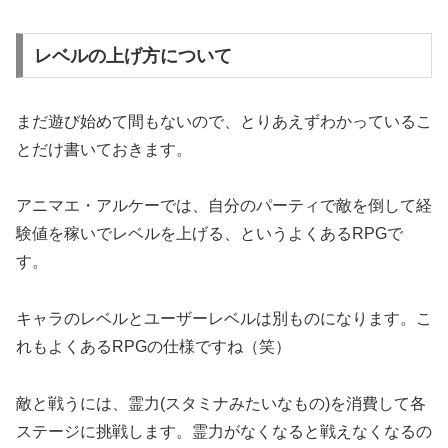
レベルの上げ方について
まだ遊び始めて間もないので、とりあえずわかっているこ
とだけ書いておきます。
アニマエ・アルケーでは、自分のパーティで敵を倒して経
験値を稼いでレベルを上げる、というよくあるRPGで
す。
キャラのレベルとユーザーレベルは別ものになります。こ
れもよくあるRPGの仕様ですね（笑）
敵と戦うには、霊力(スタミナみたいなもの)を消費して各
ステージに挑戦します。霊力がなくなると戦えなくなるの