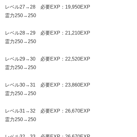
レベル27→28 必要EXP：19,950EXP
霊力250→250
レベル28→29 必要EXP：21,210EXP
霊力250→250
レベル29→30 必要EXP：22,520EXP
霊力250→250
レベル30→31 必要EXP：23,860EXP
霊力250→250
レベル31→32 必要EXP：26,670EXP
霊力250→250
レベル32→33 必要EXP：26,670EXP