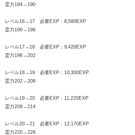
霊力184→190
レベル16→17 必要EXP：8,580EXP
霊力190→196
レベル17→18 必要EXP：9,420EXP
霊力196→202
レベル18→19 必要EXP：10,300EXP
霊力202→208
レベル19→20 必要EXP：11,220EXP
霊力208→214
レベル20→21 必要EXP：12,170EXP
霊力220→226