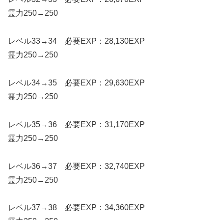
霊力250→250
レベル33→34 必要EXP：28,130EXP
霊力250→250
レベル34→35 必要EXP：29,630EXP
霊力250→250
レベル35→36 必要EXP：31,170EXP
霊力250→250
レベル36→37 必要EXP：32,740EXP
霊力250→250
レベル37→38 必要EXP：34,360EXP