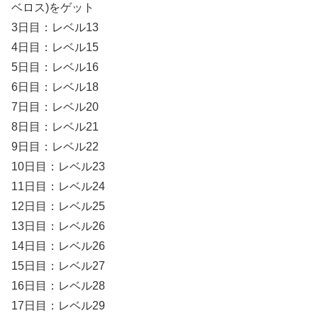
ベロス)をゲット
3日目：レベル13
4日目：レベル15
5日目：レベル16
6日目：レベル18
7日目：レベル20
8日目：レベル21
9日目：レベル22
10日目：レベル23
11日目：レベル24
12日目：レベル25
13日目：レベル26
14日目：レベル26
15日目：レベル27
16日目：レベル28
17日目：レベル29