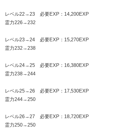
レベル22→23 必要EXP：14,200EXP
霊力226→232
レベル23→24 必要EXP：15,270EXP
霊力232→238
レベル24→25 必要EXP：16,380EXP
霊力238→244
レベル25→26 必要EXP：17,530EXP
霊力244→250
レベル26→27 必要EXP：18,720EXP
霊力250→250