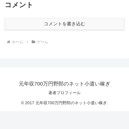
コメント
コメントを書き込む
ホーム
ゲーム
元年収700万円野郎のネット小遣い稼ぎ
著者プロフィール
© 2017 元年収700万円野郎のネット小遣い稼ぎ.