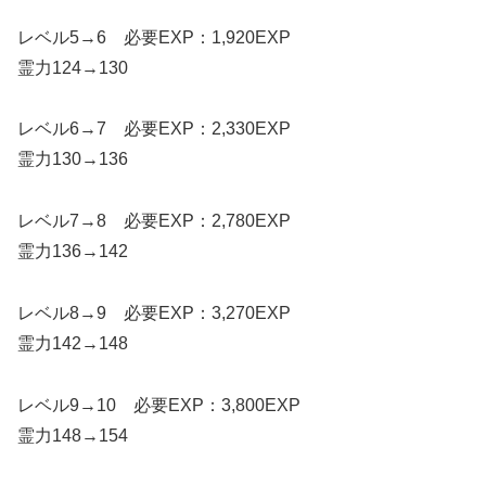
レベル5→6 必要EXP：1,920EXP
霊力124→130
レベル6→7 必要EXP：2,330EXP
霊力130→136
レベル7→8 必要EXP：2,780EXP
霊力136→142
レベル8→9 必要EXP：3,270EXP
霊力142→148
レベル9→10 必要EXP：3,800EXP
霊力148→154