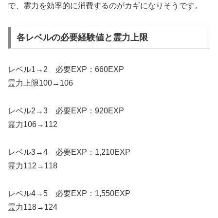
で、霊力を効率的に消費するのがカギになりそうです。
各レベルの必要経験値と霊力上限
レベル1→2 必要EXP：660EXP
霊力上限100→106
レベル2→3 必要EXP：920EXP
霊力106→112
レベル3→4 必要EXP：1,210EXP
霊力112→118
レベル4→5 必要EXP：1,550EXP
霊力118→124