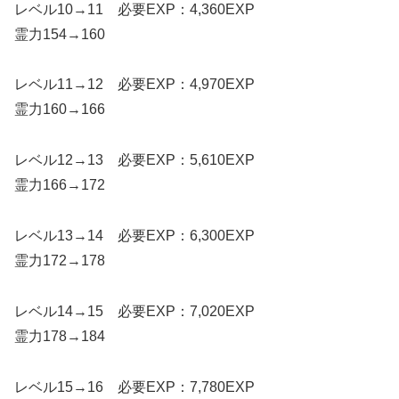
レベル10→11 必要EXP：4,360EXP
霊力154→160
レベル11→12 必要EXP：4,970EXP
霊力160→166
レベル12→13 必要EXP：5,610EXP
霊力166→172
レベル13→14 必要EXP：6,300EXP
霊力172→178
レベル14→15 必要EXP：7,020EXP
霊力178→184
レベル15→16 必要EXP：7,780EXP