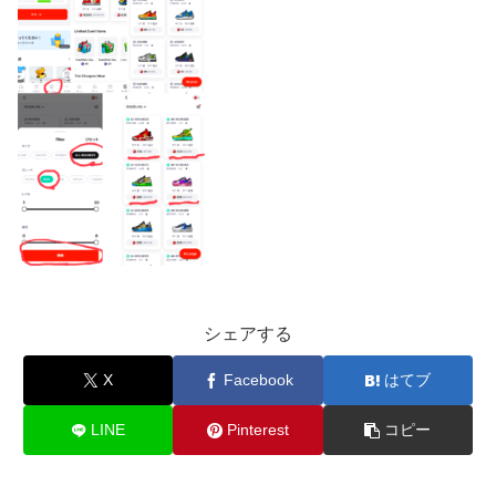
シェアする
X
Facebook
はてブ
LINE
Pinterest
コピー