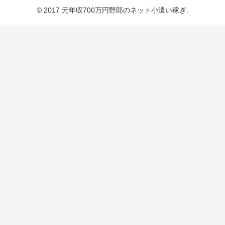
© 2017 元年収700万円野郎のネット小遣い稼ぎ.