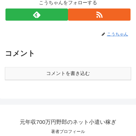
こうちゃんをフォローする
こうちゃん
コメント
コメントを書き込む
元年収700万円野郎のネット小遣い稼ぎ
著者プロフィール