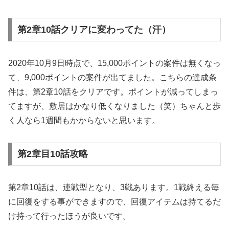
第2章10話クリアに変わってた（汗）
2020年10月9日時点で、15,000ポイントの案件は無くなっ
て、9,000ポイントの案件が出てました。こちらの達成条
件は、第2章10話をクリアです。ポイントが減ってしまっ
てますが、敷居はかなり低くなりました（笑）ちゃんと歩
く人なら1週間もかからないと思います。
第2章目10話攻略
第2章10話は、連戦型となり、3戦あります。1戦終える毎
に回復をする事ができますので、回復アイテムは持てるだ
け持って行ったほうが良いです。