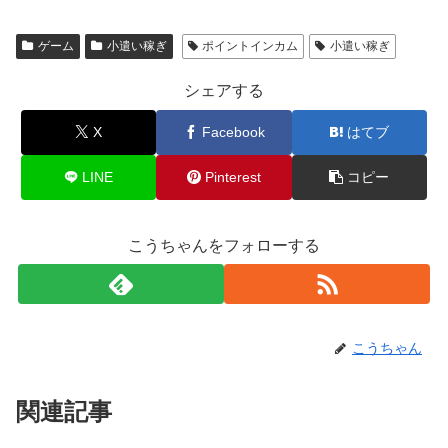
ゲーム
小遣い稼ぎ
ポイントインカム
小遣い稼ぎ
シェアする
X
Facebook
はてブ
LINE
Pinterest
コピー
こうちゃんをフォローする
こうちゃん
関連記事