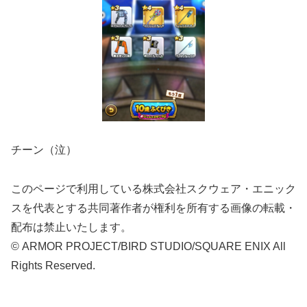
チーン（泣）
このページで利用している株式会社スクウェア・エニック
スを代表とする共同著作者が権利を所有する画像の転載・
配布は禁止いたします。
© ARMOR PROJECT/BIRD STUDIO/SQUARE ENIX All
Rights Reserved.