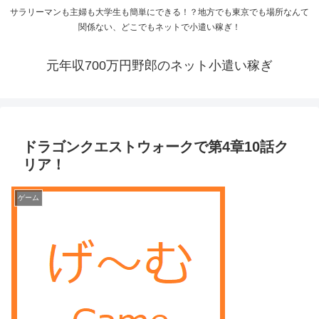
サラリーマンも主婦も大学生も簡単にできる！？地方でも東京でも場所なんて
関係ない、どこでもネットで小遣い稼ぎ！
元年収700万円野郎のネット小遣い稼ぎ
ドラゴンクエストウォークで第4章10話ク
リア！
ゲーム