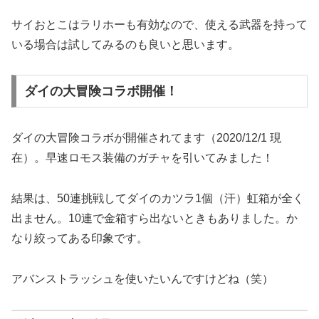
サイおとこはラリホーも有効なので、使える武器を持って
いる場合は試してみるのも良いと思います。
ダイの大冒険コラボ開催！
ダイの大冒険コラボが開催されてます（2020/12/1 現
在）。早速ロモス装備のガチャを引いてみました！
結果は、50連挑戦してダイのカツラ1個（汗）虹箱が全く
出ません。10連で金箱すら出ないときもありました。か
なり絞ってある印象です。
アバンストラッシュを使いたいんですけどね（笑）