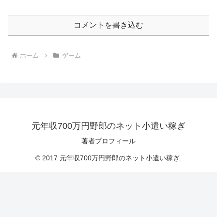
コメントを書き込む
ホーム
ゲーム
元年収700万円野郎のネット小遣い稼ぎ
著者プロフィール
© 2017 元年収700万円野郎のネット小遣い稼ぎ.