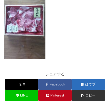
シェアする
X
Facebook
はてブ
LINE
Pinterest
コピー