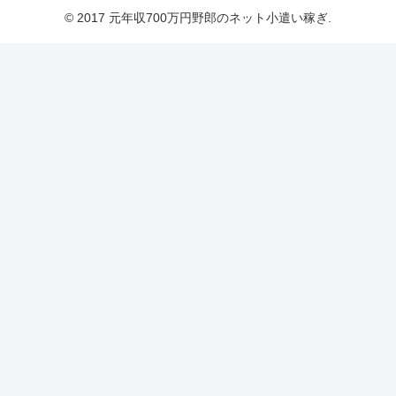
© 2017 元年収700万円野郎のネット小遣い稼ぎ.