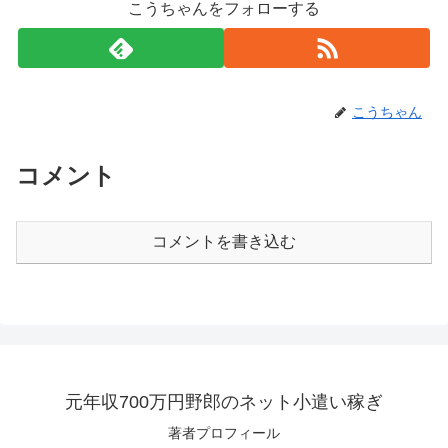
こうちゃんをフォローする
こうちゃん
コメント
コメントを書き込む
元年収700万円野郎のネット小遣い稼ぎ
著者プロフィール