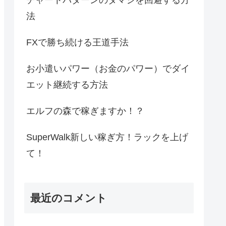
法
FXで勝ち続ける王道手法
お小遣いパワー（お金のパワー）でダイ
エット継続する方法
エルフの森で稼ぎますか！？
SuperWalk新しい稼ぎ方！ラックを上げ
て！
最近のコメント