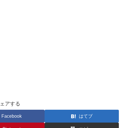
ェアする
Facebook
はてブ