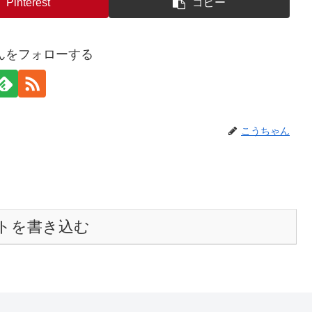
Pinterest
コピー
んをフォローする
こうちゃん
トを書き込む