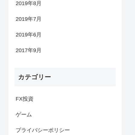
2019年8月
2019年7月
2019年6月
2017年9月
カテゴリー
FX投資
ゲーム
プライバシーポリシー