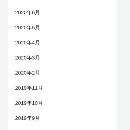
2020年6月
2020年5月
2020年4月
2020年3月
2020年2月
2019年11月
2019年10月
2019年9月