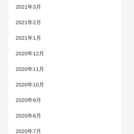
2021年3月
2021年2月
2021年1月
2020年12月
2020年11月
2020年10月
2020年9月
2020年8月
2020年7月