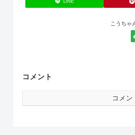
LINE
こうちゃ
コメント
コメン