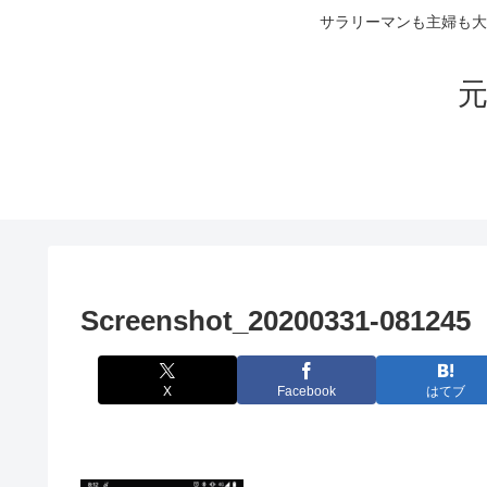
サラリーマンも主婦も大
元
Screenshot_20200331-081245
X
Facebook
はてブ