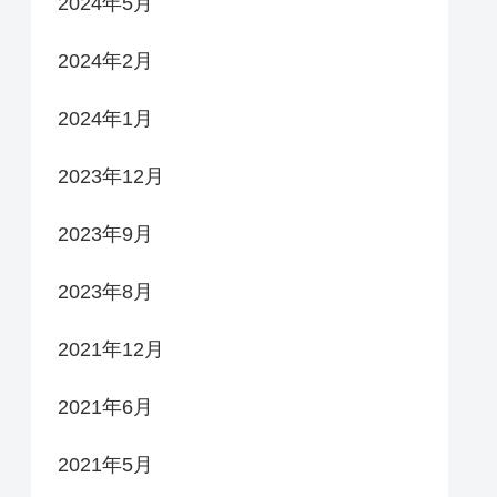
2024年5月
2024年2月
2024年1月
2023年12月
2023年9月
2023年8月
2021年12月
2021年6月
2021年5月