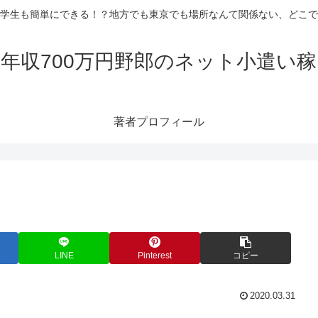
学生も簡単にできる！？地方でも東京でも場所なんて関係ない、どこで
年収700万円野郎のネット小遣い
著者プロフィール
LINE
Pinterest
コピー
2020.03.31