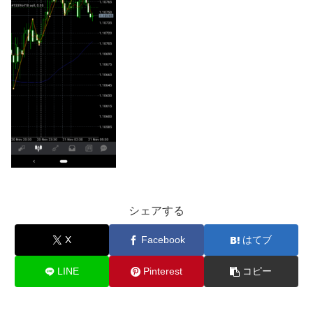
シェアする
X
Facebook
はてブ
LINE
Pinterest
コピー