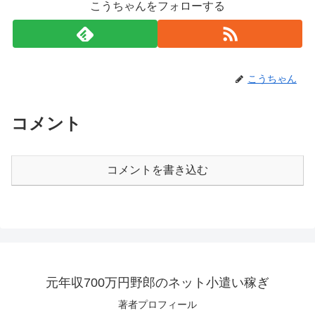
こうちゃんをフォローする
こうちゃん
コメント
コメントを書き込む
元年収700万円野郎のネット小遣い稼ぎ
著者プロフィール