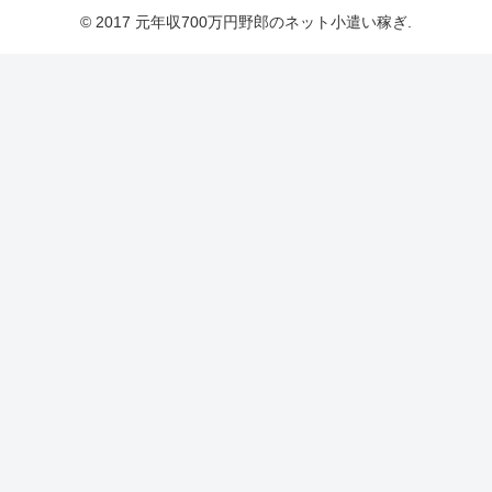
© 2017 元年収700万円野郎のネット小遣い稼ぎ.