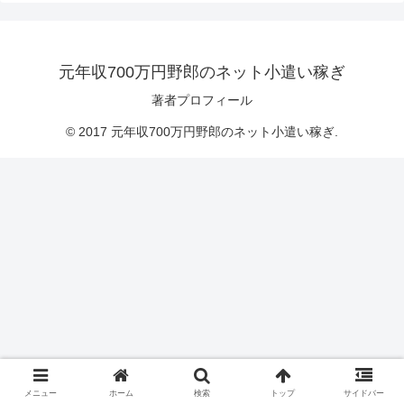
元年収700万円野郎のネット小遣い稼ぎ
著者プロフィール
© 2017 元年収700万円野郎のネット小遣い稼ぎ.
メニュー
ホーム
検索
トップ
サイドバー