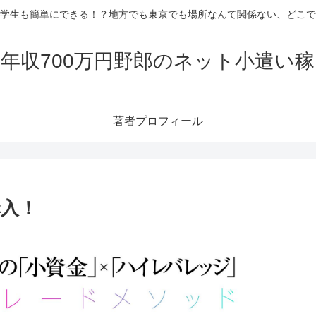
学生も簡単にできる！？地方でも東京でも場所なんて関係ない、どこで
年収700万円野郎のネット小遣い
著者プロフィール
購入！