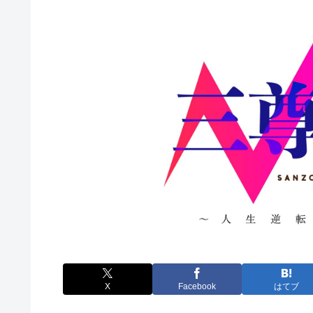
X
Facebook
はてブ