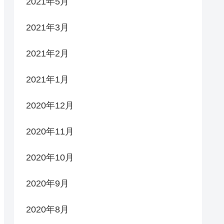
2021年5月
2021年3月
2021年2月
2021年1月
2020年12月
2020年11月
2020年10月
2020年9月
2020年8月