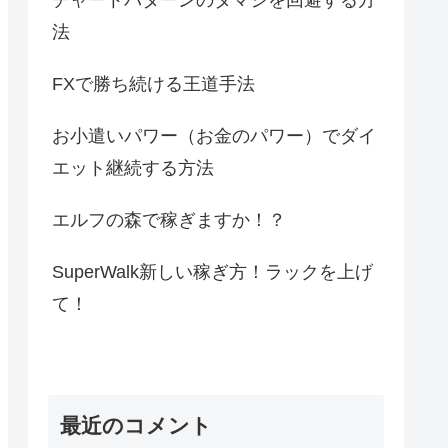
法
FXで勝ち続ける王道手法
お小遣いパワー（お金のパワー）でダイ
エット継続する方法
エルフの森で稼ぎますか！？
SuperWalk新しい稼ぎ方！ラックを上げ
て！
最近のコメント