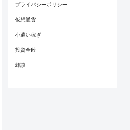
プライバシーポリシー
仮想通貨
小遣い稼ぎ
投資全般
雑談