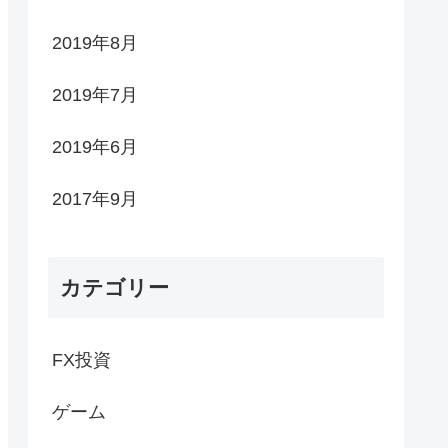
2019年8月
2019年7月
2019年6月
2017年9月
カテゴリー
FX投資
ゲーム