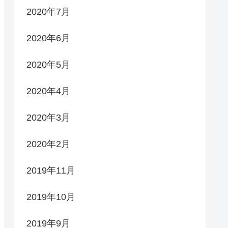
2020年7月
2020年6月
2020年5月
2020年4月
2020年3月
2020年2月
2019年11月
2019年10月
2019年9月