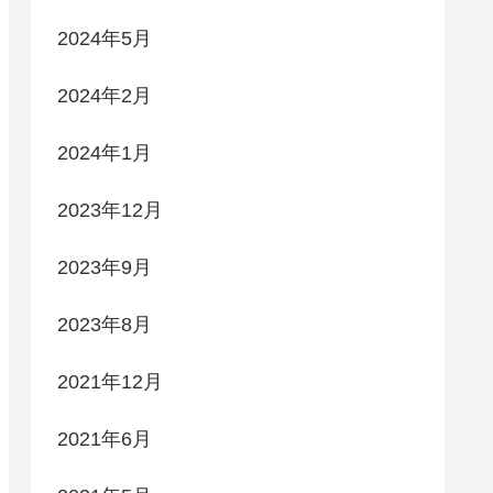
2024年5月
2024年2月
2024年1月
2023年12月
2023年9月
2023年8月
2021年12月
2021年6月