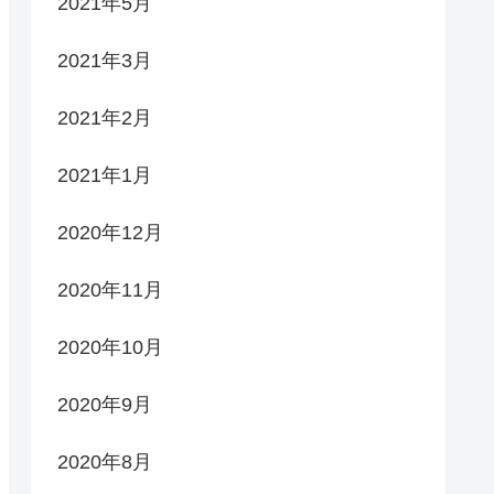
2021年5月
2021年3月
2021年2月
2021年1月
2020年12月
2020年11月
2020年10月
2020年9月
2020年8月