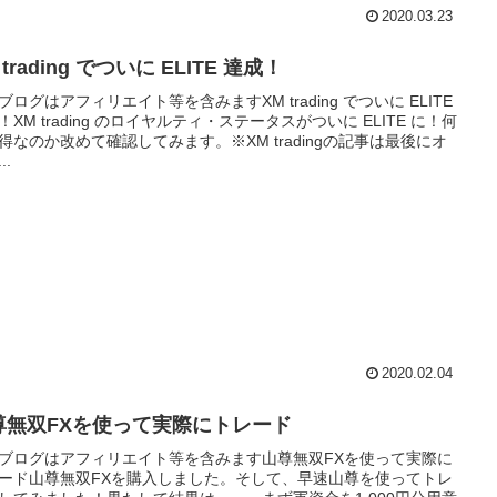
2020.03.23
 trading でついに ELITE 達成！
ブログはアフィリエイト等を含みますXM trading でついに ELITE
！XM trading のロイヤルティ・ステータスがついに ELITE に！何
得なのか改めて確認してみます。※XM tradingの記事は最後にオ
..
2020.02.04
尊無双FXを使って実際にトレード
ブログはアフィリエイト等を含みます山尊無双FXを使って実際に
ード山尊無双FXを購入しました。そして、早速山尊を使ってトレ