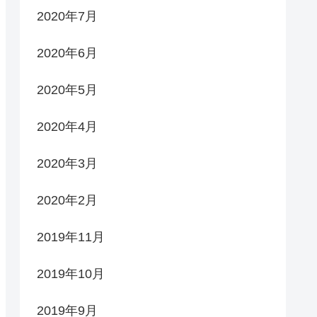
2020年7月
2020年6月
2020年5月
2020年4月
2020年3月
2020年2月
2019年11月
2019年10月
2019年9月