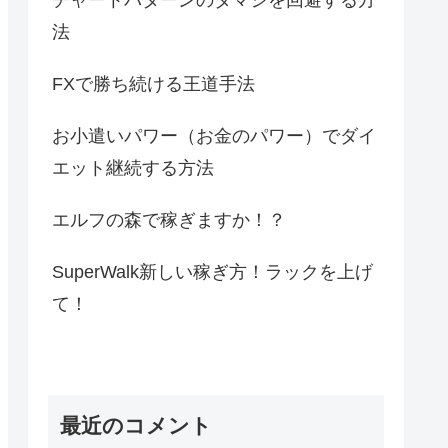
法
FXで勝ち続ける王道手法
お小遣いパワー（お金のパワー）でダイ
エット継続する方法
エルフの森で稼ぎますか！？
SuperWalk新しい稼ぎ方！ラックを上げ
て！
最近のコメント