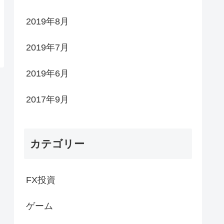
2019年8月
2019年7月
2019年6月
2017年9月
カテゴリー
FX投資
ゲーム