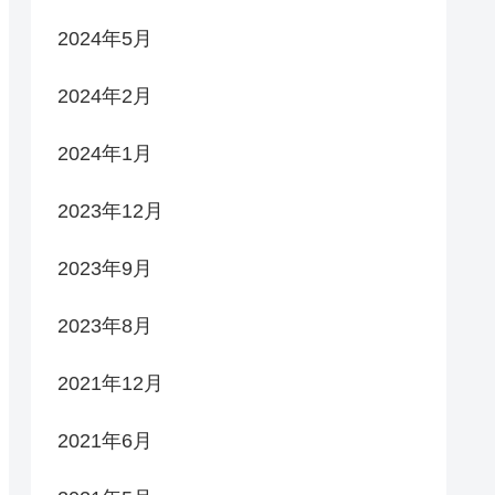
2024年5月
2024年2月
2024年1月
2023年12月
2023年9月
2023年8月
2021年12月
2021年6月